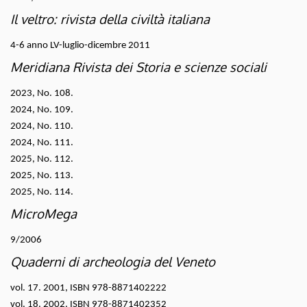
Il veltro: rivista della civiltà italiana
4-6 anno LV-luglio-dicembre 2011
Meridiana Rivista dei Storia e scienze sociali
2023, No. 108.
2024, No. 109.
2024, No. 110.
2024, No. 111.
2025, No. 112.
2025, No. 113.
2025, No. 114.
MicroMega
9/2006
Quaderni di archeologia del Veneto
vol. 17. 2001, ISBN 978-8871402222
vol. 18. 2002, ISBN 978-8871402352