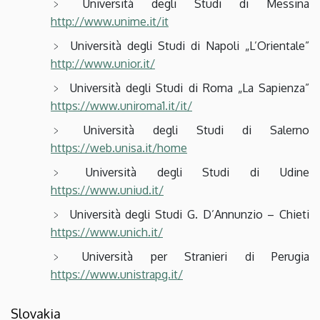
Università degli Studi di Messina
http://www.unime.it/it
Università degli Studi di Napoli „L’Orientale”
http://www.unior.it/
Università degli Studi di Roma „La Sapienza”
https://www.uniroma1.it/it/
Università degli Studi di Salerno
https://web.unisa.it/home
Università degli Studi di Udine
https://www.uniud.it/
Università degli Studi G. D’Annunzio – Chieti
https://www.unich.it/
Università per Stranieri di Perugia
https://www.unistrapg.it/
Slovakia