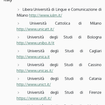
Libera Università di Lingue e Comunicazione di
Milano
http://www.iulm.it/
Università Cattolica di Milano
http://www.unicatt.it/
Università degli Studi di Bologna
http://www.unibo.it/it
Università degli Studi di Cagliari
http://www.unica.it
Università degli Studi di Cassino
http://www.unicas.it/
Università degli Studi di Catania
http://www.unict.it/
Università degli Studi di Firenze
https://www.unifi.it/